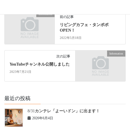
Information
前の記事
リビングカフェ・タンポポ
OPEN！
2022年5月18日
Information
次の記事
YouTubeチャンネル公開しました
2023年7月21日
最近の投稿
8/31
カンテレ「よーいドン」に出ます！
2026年6月4日