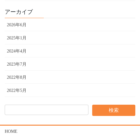
アーカイブ
2026年6月
2025年1月
2024年4月
2023年7月
2022年8月
2022年5月
HOME