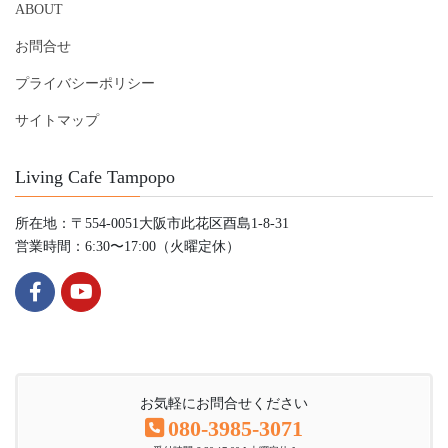
ABOUT
お問合せ
プライバシーポリシー
サイトマップ
Living Cafe Tampopo
所在地：〒554-0051大阪市此花区酉島1-8-31
営業時間：6:30〜17:00（火曜定休）
お気軽にお問合せください
080-3985-3071