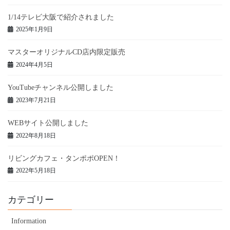
1/14テレビ大阪で紹介されました
2025年1月9日
マスターオリジナルCD店内限定販売
2024年4月5日
YouTubeチャンネル公開しました
2023年7月21日
WEBサイト公開しました
2022年8月18日
リビングカフェ・タンポポOPEN！
2022年5月18日
カテゴリー
Information